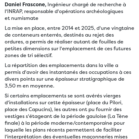
Daniel Frascone,
Ingénieur chargé de recherche à
l'INRAP, responsable d'opérations archéologiques
et numismate
La mise en place, entre 2014 et 2025, d'une vingtaine
de conteneurs enterrés, destinés au rejet des
ordures, a permis de réaliser autant de fouilles de
petites dimensions sur l'emplacement de ces futures
zones de tri sélectif.
La répartition des emplacements dans la ville a
permis d'avoir des instantanés des occupations à ces
divers points sur une épaisseur stratigraphique de
3,50 m en moyenne.
Si certains emplacements se sont avérés vierges
d'installations sur cette épaisseur (place du Pilori,
place des Capucins), les autres ont pu fournir des
vestiges s'étageant de la période gauloise (La Tène
finale) à la période moderne/contemporaine pour
laquelle les plans récents permettent de faciliter
l'interprétation des éventuelles maçonneries mises