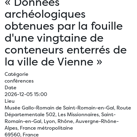
« Données
archéologiques
obtenues par la fouille
d'une vingtaine de
conteneurs enterrés de
la ville de Vienne »
Catégorie
conférences
Date
2026-12-05
15:00
Lieu
Musée Gallo-Romain de Saint-Romain-en-Gal, Route
Départementale 502, Les Missionnaires, Saint-
Romain-en-Gal, Lyon, Rhône, Auvergne-Rhône-
Alpes, France métropolitaine
69560, France