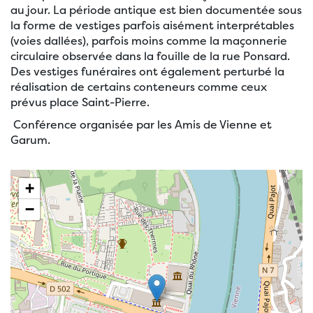
au jour. La période antique est bien documentée sous
la forme de vestiges parfois aisément interprétables
(voies dallées), parfois moins comme la maçonnerie
circulaire observée dans la fouille de la rue Ponsard.
Des vestiges funéraires ont également perturbé la
réalisation de certains conteneurs comme ceux
prévus place Saint-Pierre.
Conférence organisée par les Amis de Vienne et
Garum.
+
−