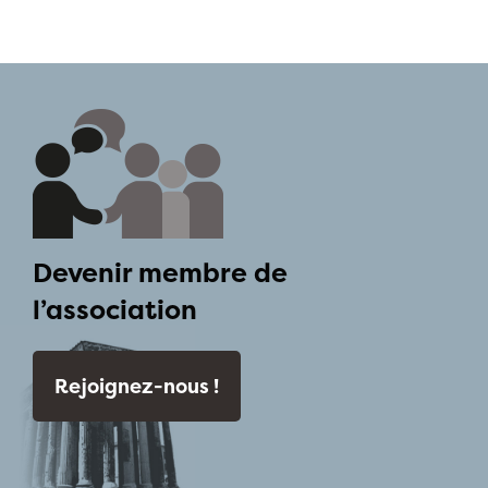
Devenir membre de
l’association
Rejoignez-nous !