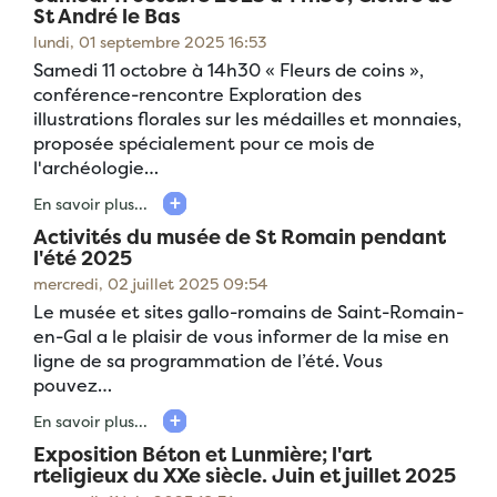
St André le Bas
lundi, 01 septembre 2025 16:53
Samedi 11 octobre à 14h30 « Fleurs de coins »,
conférence-rencontre Exploration des
illustrations florales sur les médailles et monnaies,
proposée spécialement pour ce mois de
l'archéologie…
En savoir plus...
Activités du musée de St Romain pendant
l'été 2025
mercredi, 02 juillet 2025 09:54
Le musée et sites gallo-romains de Saint-Romain-
en-Gal a le plaisir de vous informer de la mise en
ligne de sa programmation de l’été. Vous
pouvez…
En savoir plus...
Exposition Béton et Lunmière; l'art
rteligieux du XXe siècle. Juin et juillet 2025