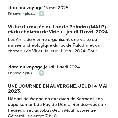
date du voyage
15 mai 2025
En savoir plus...
Visite du musée du Lac de Paladru (MALP)
et du chateau de Virieu - jeudi 11 avril 2024
Les Amis de Vienne organisent une visite du
musée archéologique du lac de Paladru et du
chateau de Virieu le jeudi 11 avril 2024. Pour…
date du voyage
jeudi 11 avril 2024
En savoir plus...
UNE JOURNEE EN AUVERGNE, JEUDI 4 MAI
2023.
Départ de Vienne en direction de Sermentizon
département du Puy de Dôme. Rendez-vous à 7
heures arrêt autobus Jean Moulin, Avenue
Général Leclercet 7 h.10…