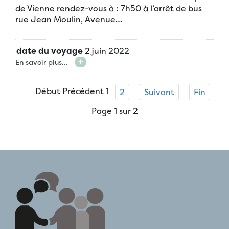
de Vienne rendez-vous à : 7h50 à l’arrêt de bus
rue Jean Moulin, Avenue…
date du voyage
2 juin 2022
En savoir plus...
Début
Précédent
1
2
Suivant
Fin
Page 1 sur 2