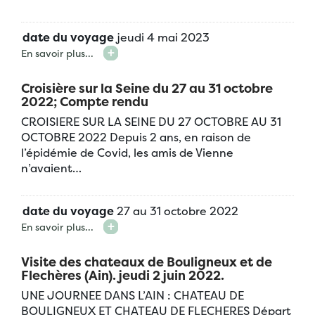
date du voyage
jeudi 4 mai 2023
En savoir plus...
Croisière sur la Seine du 27 au 31 octobre
2022; Compte rendu
CROISIERE SUR LA SEINE DU 27 OCTOBRE AU 31
OCTOBRE 2022 Depuis 2 ans, en raison de
l’épidémie de Covid, les amis de Vienne
n’avaient…
date du voyage
27 au 31 octobre 2022
En savoir plus...
Visite des chateaux de Bouligneux et de
Flechères (Ain). jeudi 2 juin 2022.
UNE JOURNEE DANS L’AIN : CHATEAU DE
BOULIGNEUX ET CHATEAU DE FLECHERES Départ