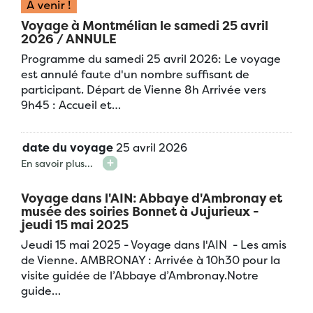
Voyage à Montmélian le samedi 25 avril
2026 / ANNULE
Programme du samedi 25 avril 2026: Le voyage
est annulé faute d'un nombre suffisant de
participant. Départ de Vienne 8h Arrivée vers
9h45 : Accueil et…
date du voyage
25 avril 2026
En savoir plus...
Voyage dans l'AIN: Abbaye d'Ambronay et
musée des soiries Bonnet à Jujurieux -
jeudi 15 mai 2025
Jeudi 15 mai 2025 - Voyage dans l'AIN - Les amis
de Vienne. AMBRONAY : Arrivée à 10h30 pour la
visite guidée de l’Abbaye d’Ambronay.Notre
guide…