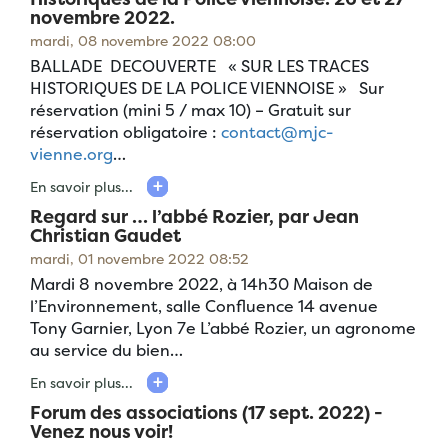
novembre 2022.
mardi, 08 novembre 2022 08:00
BALLADE DECOUVERTE « SUR LES TRACES
HISTORIQUES DE LA POLICE VIENNOISE » Sur
réservation (mini 5 / max 10) – Gratuit sur
réservation obligatoire :
contact@mjc-
vienne.org
…
En savoir plus...
Regard sur … l’abbé Rozier, par Jean
Christian Gaudet
mardi, 01 novembre 2022 08:52
Mardi 8 novembre 2022, à 14h30 Maison de
l’Environnement, salle Confluence 14 avenue
Tony Garnier, Lyon 7e L’abbé Rozier, un agronome
au service du bien…
En savoir plus...
Forum des associations (17 sept. 2022) -
Venez nous voir!