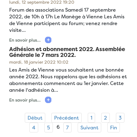
lundi, 12 septembre 2022 19:20
Forum des associations Samedi 17 septembre
2022, de 10h à 17h Le Manège à Vienne Les Amis
de Vienne participent au forum; venez rendre
visite…
En savoir plus...
Adhésion et abonnement 2022. Assemblée
Générale le 7 mars 2022.
mardi, 18 janvier 2022 10:02
Les Amis de Vienne vous souhaitent une bonnée
année 2022. Nous rappelons que les adhésions et
abonnements commencent au 1er janvier. Cette
année l'adhésion à…
En savoir plus...
Début
Précédent
1
2
3
6
4
5
7
Suivant
Fin