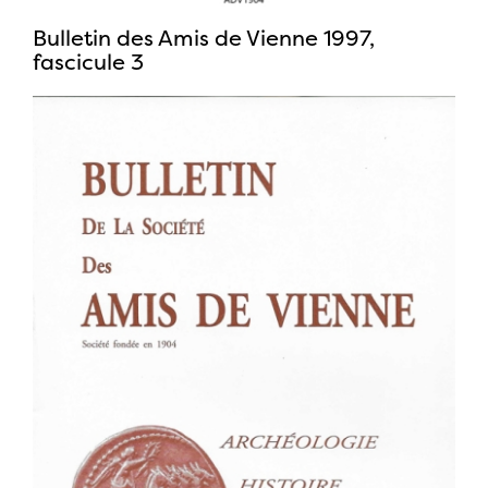
Bulletin des Amis de Vienne 1997,
fascicule 3