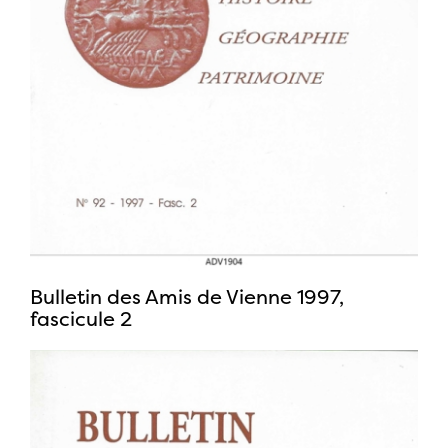
Bulletin des Amis de Vienne 1997,
fascicule 2