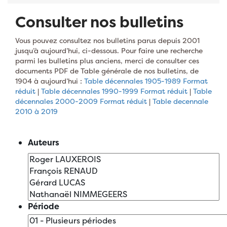
Consulter nos bulletins
Vous pouvez consultez nos bulletins parus depuis 2001
jusqu’à aujourd’hui, ci-dessous. Pour faire une recherche
parmi les bulletins plus anciens, merci de consulter ces
documents PDF de Table générale de nos bulletins, de
1904 à aujourd’hui :
Table décennales 1905-1989 Format
réduit
|
Table décennales 1990-1999 Format réduit
|
Table
décennales 2000-2009 Format réduit
|
Table decennale
2010 à 2019
Auteurs
Période