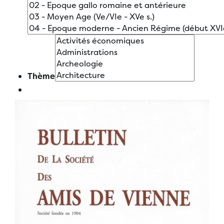
Thème