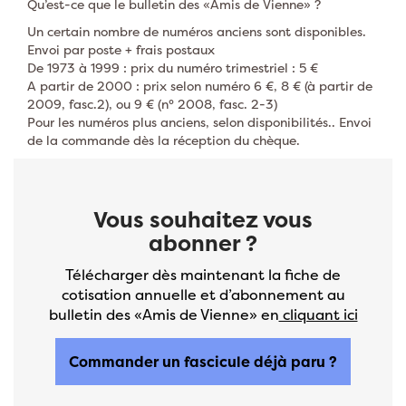
Qu’est-ce que le bulletin des «Amis de Vienne» ?
Un certain nombre de numéros anciens sont disponibles.
Envoi par poste + frais postaux
De 1973 à 1999 : prix du numéro trimestriel : 5 €
A partir de 2000 : prix selon numéro 6 €, 8 € (à partir de
2009, fasc.2), ou 9 € (n° 2008, fasc. 2-3)
Pour les numéros plus anciens, selon disponibilités.. Envoi
de la commande dès la réception du chèque.
Vous souhaitez vous
abonner ?
Télécharger dès maintenant la fiche de
cotisation annuelle et d’abonnement au
bulletin des «Amis de Vienne» en
cliquant ici
Commander un fascicule déjà paru ?