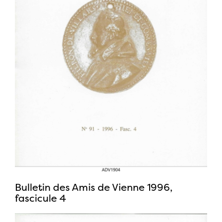
Bulletin des Amis de Vienne 1996,
fascicule 4