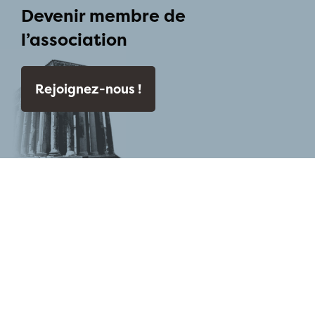
Devenir membre de
l’association
Rejoignez-nous !