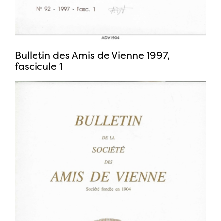
Bulletin des Amis de Vienne 1997,
fascicule 1