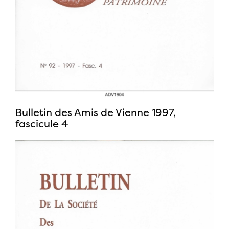
Bulletin des Amis de Vienne 1997,
fascicule 4