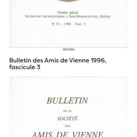
Bulletin des Amis de Vienne 1996,
fascicule 3