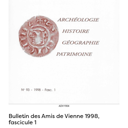
Bulletin des Amis de Vienne 1998,
fascicule 1