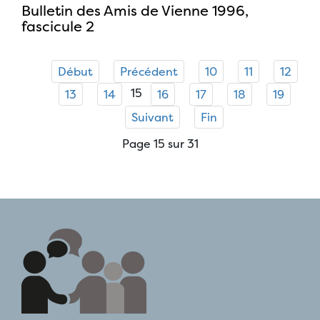
Bulletin des Amis de Vienne 1996,
fascicule 2
Début
Précédent
10
11
12
15
13
14
16
17
18
19
Suivant
Fin
Page 15 sur 31