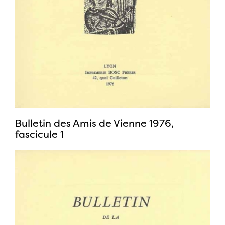
Bulletin des Amis de Vienne 1976,
fascicule 1