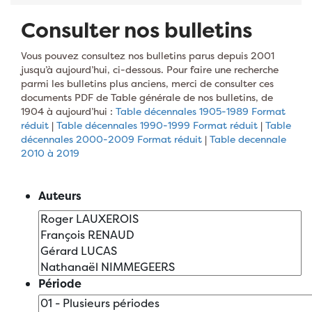
Consulter nos bulletins
Vous pouvez consultez nos bulletins parus depuis 2001
jusqu’à aujourd’hui, ci-dessous. Pour faire une recherche
parmi les bulletins plus anciens, merci de consulter ces
documents PDF de Table générale de nos bulletins, de
1904 à aujourd’hui :
Table décennales 1905-1989 Format
réduit
|
Table décennales 1990-1999 Format réduit
|
Table
décennales 2000-2009 Format réduit
|
Table decennale
2010 à 2019
Auteurs
Période