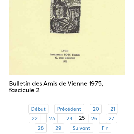
Bulletin des Amis de Vienne 1975,
fascicule 2
Début
Précédent
20
21
25
22
23
24
26
27
28
29
Suivant
Fin