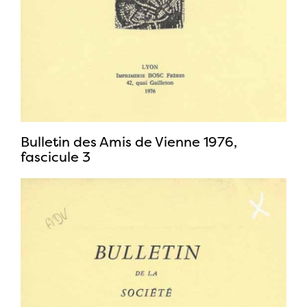
Bulletin des Amis de Vienne 1976,
fascicule 3