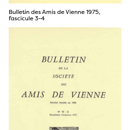
Bulletin des Amis de Vienne 1975,
fascicule 3-4