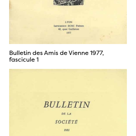
Bulletin des Amis de Vienne 1977,
fascicule 1