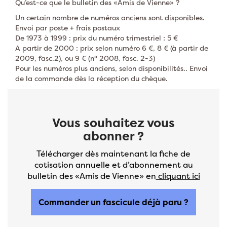
Qu’est-ce que le bulletin des «Amis de Vienne» ?
Un certain nombre de numéros anciens sont disponibles.
Envoi par poste + frais postaux
De 1973 à 1999 : prix du numéro trimestriel : 5 €
A partir de 2000 : prix selon numéro 6 €, 8 € (à partir de
2009, fasc.2), ou 9 € (n° 2008, fasc. 2-3)
Pour les numéros plus anciens, selon disponibilités.. Envoi
de la commande dès la réception du chèque.
Vous souhaitez vous
abonner ?
Télécharger dès maintenant la fiche de
cotisation annuelle et d’abonnement au
bulletin des «Amis de Vienne» en
cliquant ici
Commander un fascicule déjà paru ?