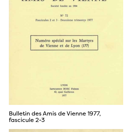
Bulletin des Amis de Vienne 1977,
fascicule 2-3