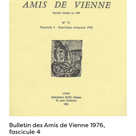
Bulletin des Amis de Vienne 1976,
fascicule 4