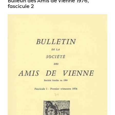
Bulletin des Amis de Vienne 1976,
fascicule 2