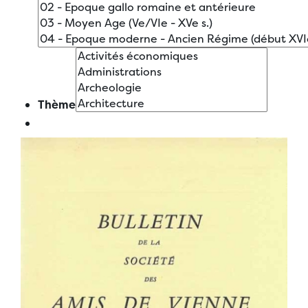
Thème