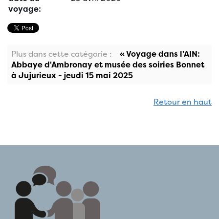
voyage:
Plus dans cette catégorie :
« Voyage dans l'AIN:
Abbaye d'Ambronay et musée des soiries Bonnet
à Jujurieux - jeudi 15 mai 2025
Retour en haut