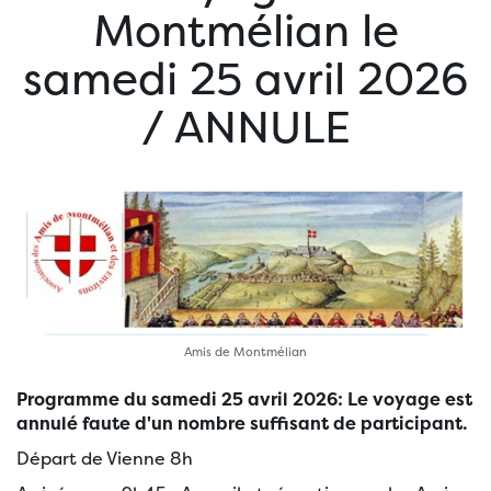
Montmélian le
samedi 25 avril 2026
/ ANNULE
Amis de Montmélian
Programme du samedi 25 avril 2026: Le voyage est
annulé faute d'un nombre suffisant de participant.
Départ de Vienne 8h