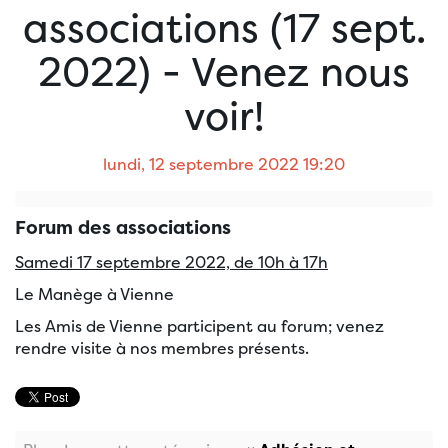
associations (17 sept.
2022) - Venez nous
voir!
lundi, 12 septembre 2022 19:20
Forum des associations
Samedi 17 septembre 2022, de 10h à 17h
Le Manège à Vienne
Les Amis de Vienne participent au forum; venez
rendre visite à nos membres présents.